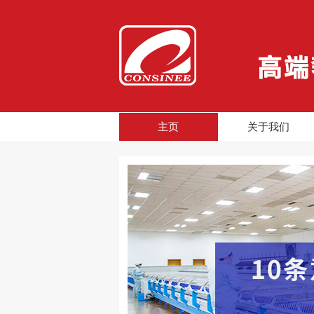
主页
关于我们