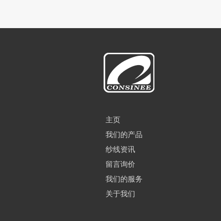
主页
我们的产品
纱线资讯
留言询价
我们的服务
关于我们