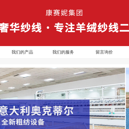
我们的产品
我们的服务
留言询价