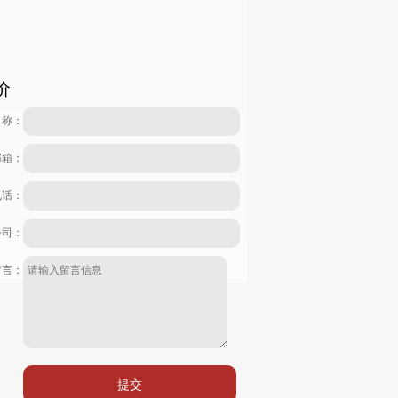
价
名称：
邮箱：
电话：
公司：
留言：