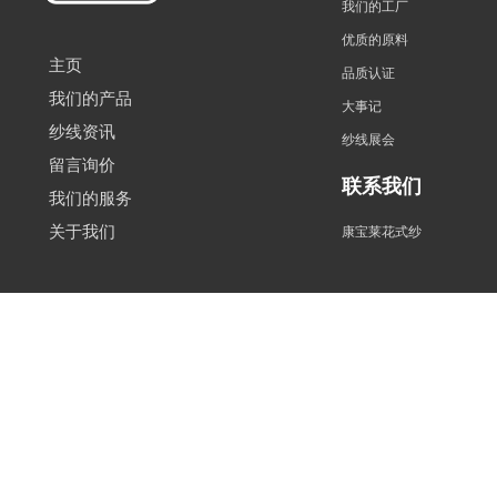
我们的工厂
优质的原料
主页
品质认证
我们的产品
大事记
纱线资讯
纱线展会
留言询价
联系我们
我们的服务
关于我们
康宝莱花式纱