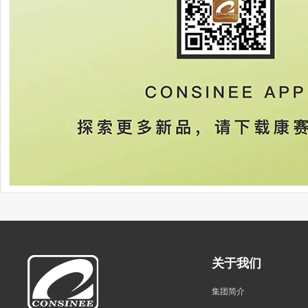
关于我们
集团简介