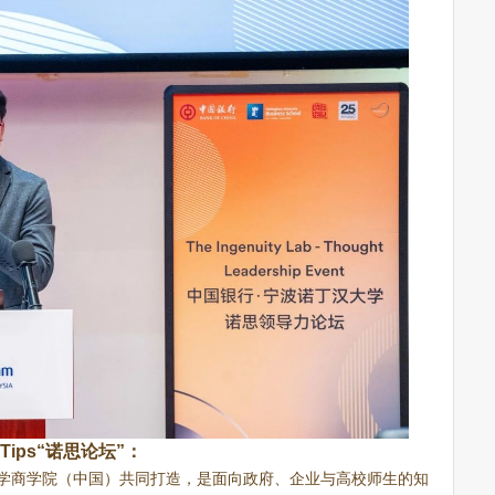
Tips“诺思论坛”：
学商学院（中国）共同打造，是面向政府、企业与高校师生的知