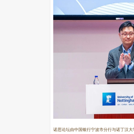
诺思论坛由中国银行宁波市分行与诺丁汉大