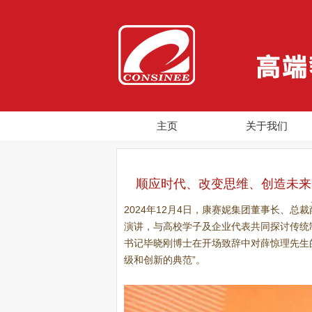
主页
关于我们
顺应时代、改变思维、创造未来
2024年12月4日，康赛妮集团董事长、总
演讲，与高校学子及企业代表共同探讨传统
书记毕晓刚博士在开场致辞中对薛惊理先生
级和创新的典范”。