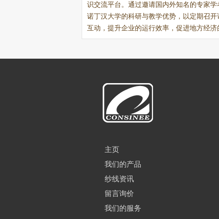
识交流平台。通过邀请国内外知名的专家学
诺丁汉大学的科研与教学优势，以定期召开
互动，提升企业的运行效率，促进地方经济
主页
我们的产品
纱线资讯
留言询价
我们的服务