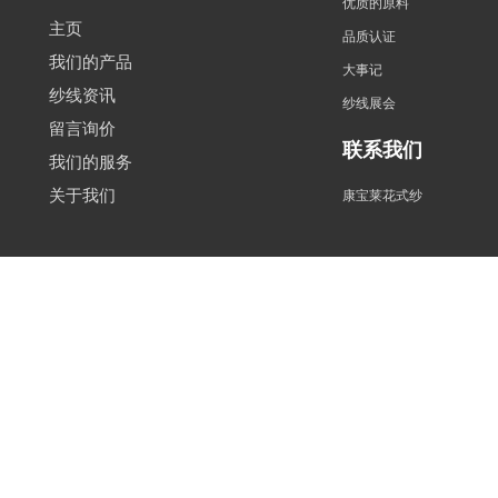
优质的原料
主页
品质认证
我们的产品
大事记
纱线资讯
纱线展会
留言询价
联系我们
我们的服务
关于我们
康宝莱花式纱