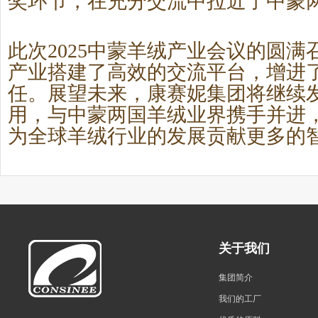
奖环节，在充分交流中拉近了中蒙
此次
2025中蒙羊绒产业会议的圆
产业搭建了高效的交流平台，增进
任。展望未来，康赛妮集团将继续
用，与中蒙两国羊绒业界携手并进
为全球羊绒行业的发展贡献更多的
关于我们
集团简介
我们的工厂