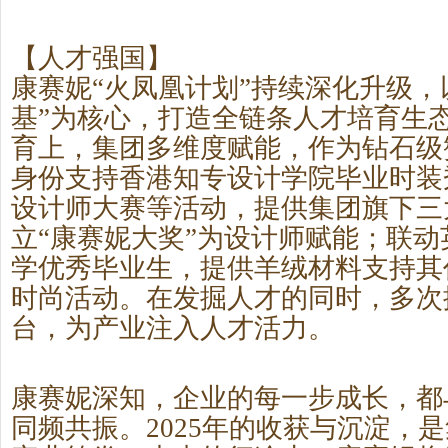
【
人才强国
】
康赛妮
“火凤凰计划”持续深化升级，
基”为核心，打造全链条人才培育生
育上，集团多维度赋能，作为钻石级
身份支持香港知专设计学院毕业时装秀
设计师大赛等活动，提供集团旗下三
立“康赛妮大奖”为设计师赋能；联
学优秀毕业生，提供羊绒材料支持其
时尚活动。在发掘人才的同时，多次
台，为产业注入人才活力。
康赛妮深知，企业的每一步成长，都
同频共振。
2025年的收获与沉淀，