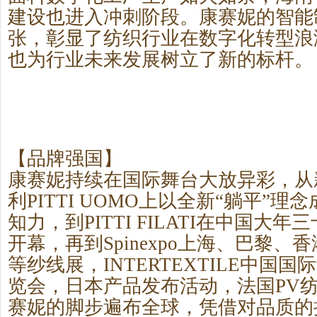
建设也进入冲刺阶段。康赛妮的智能
张，彰显了纺织行业在数字化转型浪
也为行业未来发展树立了新的标杆。
【
品牌强国
】
康赛妮持续在国际舞台大放异彩，从
利
PITTI
UOMO上以全新“躺平”理
知力，到PITTI FILATI在中国大
开幕，再到Spinexpo上海、巴黎
等纱线展，INTERTEXTILE中国
览会，日本产品发布活动，法国PV
赛妮的脚步遍布全球，凭借对品质的