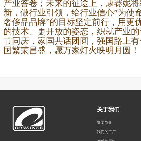
产业答卷；未来的征途上，康赛妮将
新，做行业引领，给行业信心”为使
奢侈品品牌”的目标坚定前行，用更
的技术、更开放的姿态，织就产业的
节同庆，家国共话团圆，强国路上有
国繁荣昌盛，愿万家灯火映明月圆！
关于我们
集团简介
我们的工厂