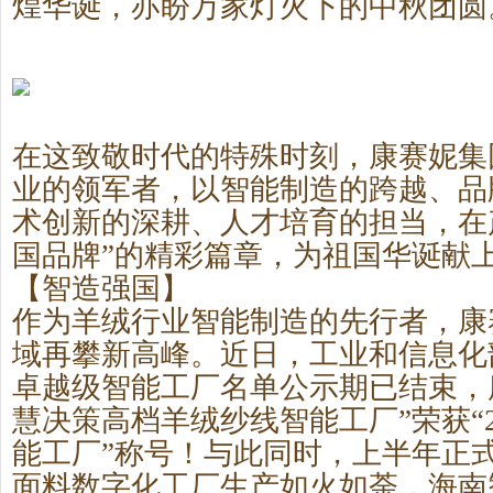
煌华诞，亦盼万家灯火下的中秋团圆
在这致敬时代的特殊时刻，康赛妮集
业的领军者，以智能制造的跨越、品
术创新的深耕、人才培育的担当，在
国品牌”的精彩篇章，为祖国华诞献
【
智造强国
】
作为羊绒行业智能制造的先行者，康
域再攀新高峰。近日，工业和信息化
卓越级智能工厂名单公示期已结束，康
慧决策高档羊绒纱线智能工厂”荣获“2
能工厂”称号！与此同时，上半年正
面料数字化工厂生产如火如荼，海南