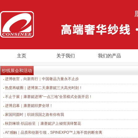
主页
关于我们
我们的产品
纱线展会和活动
进博收官，向新而行｜中国奢品力量永不止步
热度再破圈｜进博第二天康赛妮三大高光时刻！
不止于展｜康赛妮进博“一点三地”全景模式全面开启！
进博启幕｜康赛妮织梦全球！
家国同圆时｜织就强国之路有你有我
秋韵琳琅·织品纷呈 ｜康赛妮沪上倾情演绎繁花
AI⁺感触｜品质和创新引领，SPINEXPO™上海不曾的断舍离