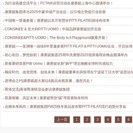
为行业搭建交流平台｜FCTA特训营活动在康赛妮上海中心圆满举办！
康赛妮集团承办2025中蒙羊绒产业会议，以引领之势促行业发展
中国唯一受邀参展｜康赛妮以东方智慧在PITTI FILATI织就绿色传奇
CONSINEE & 意大利PITTI UOMO｜中国品牌康赛妮别开生面
CONSINEE&PITTI UOMO｜The Body Is A Playground隆重开展！
康赛妮——亚洲唯一连续8年受邀参展PITTI FILATI & PITTI UOMO企业，
初心依旧，梦想如初丨康赛妮集团25周年庆典暨2025迎新春联欢晚会圆满举办
新春重磅首展Pitti Uomo丨康赛妮全新“躺平”理念唤醒全球时尚感知力
顺应时代、改变思维、创造未来丨康赛妮董事长薛惊理在宁波诺丁汉大学“诺思论坛
进博会之约|康赛妮超大展位&新品央视直播，邀您共赴！
甬港交流|香港甬港联谊会参访康赛妮集团
双展璀璨，高定未来 | 康赛妮带您“碳”寻双展秋冬时尚
点燃未来风尚｜康赛妮集团FW25秋冬新品发布暨PITTI FILATI流行趋势分享会
上一页
1
2
3
4
5
6